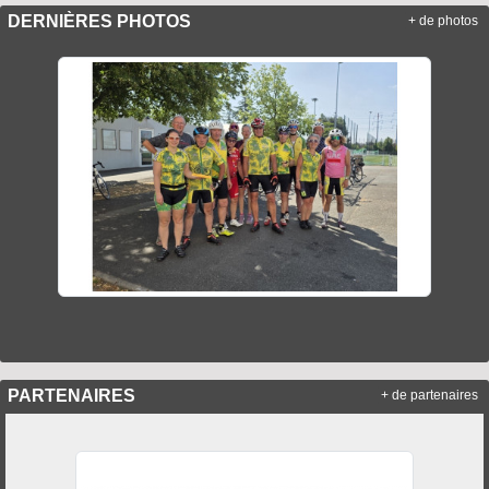
DERNIÈRES PHOTOS
+ de photos
PARTENAIRES
+ de partenaires