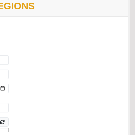
EGIONS