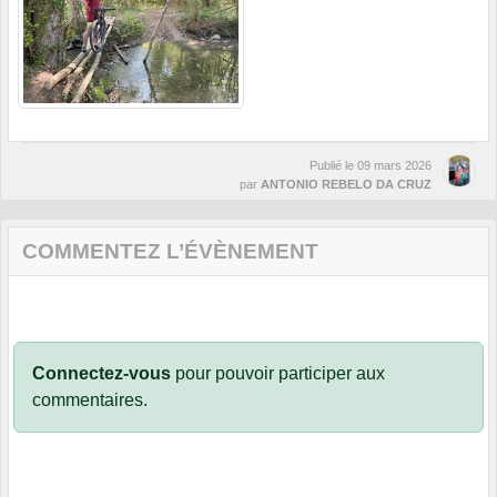
Publié le
09 mars 2026
par
ANTONIO REBELO DA CRUZ
COMMENTEZ L’ÉVÈNEMENT
Connectez-vous
pour pouvoir participer aux
commentaires.