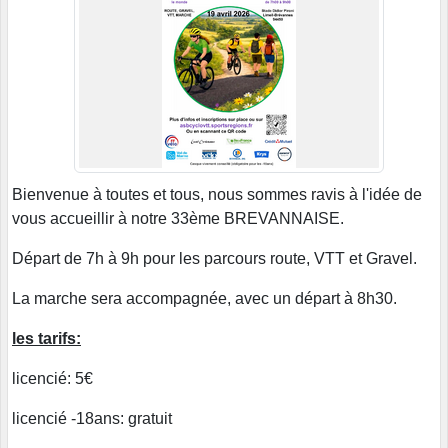
Bienvenue à toutes et tous, nous sommes ravis à l'idée de
vous accueillir à notre 33ème BREVANNAISE.
Départ de 7h à 9h pour les parcours route, VTT et Gravel.
La marche sera accompagnée, avec un départ à 8h30.
les tarifs:
licencié: 5€
licencié -18ans: gratuit