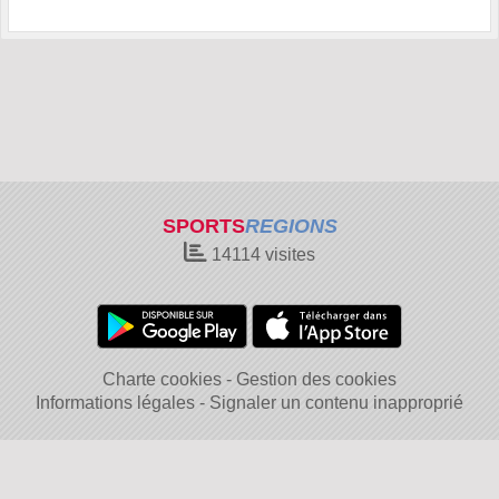
SPORTS
REGIONS
14114
visites
Charte cookies
Gestion des cookies
Informations légales
Signaler un contenu inapproprié