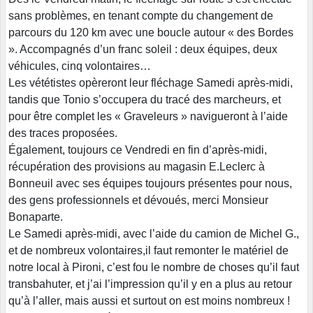
sans problèmes, en tenant compte du changement de
parcours du 120 km avec une boucle autour « des Bordes
». Accompagnés d’un franc soleil : deux équipes, deux
véhicules, cinq volontaires…
Les vététistes opèreront leur fléchage Samedi après-midi,
tandis que Tonio s’occupera du tracé des marcheurs, et
pour être complet les « Graveleurs » navigueront à l’aide
des traces proposées.
Également, toujours ce Vendredi en fin d’après-midi,
récupération des provisions au magasin E.Leclerc à
Bonneuil avec ses équipes toujours présentes pour nous,
des gens professionnels et dévoués, merci Monsieur
Bonaparte.
Le Samedi après-midi, avec l’aide du camion de Michel G.,
et de nombreux volontaires,il faut remonter le matériel de
notre local à Pironi, c’est fou le nombre de choses qu’il faut
transbahuter, et j’ai l’impression qu’il y en a plus au retour
qu’à l’aller, mais aussi et surtout on est moins nombreux !