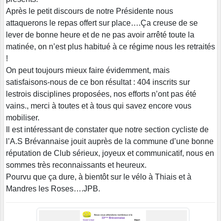
Après le petit discours de notre Présidente nous
attaquerons le repas offert sur place….Ça creuse de se
lever de bonne heure et de ne pas avoir arrêté toute la
matinée, on n’est plus habitué à ce régime nous les retraités
!
On peut toujours mieux faire évidemment, mais
satisfaisons-nous de ce bon résultat : 404 inscrits sur
lestrois disciplines proposées, nos efforts n’ont pas été
vains., merci à toutes et à tous qui savez encore vous
mobiliser.
Il est intéressant de constater que notre section cycliste de
l’A.S Brévannaise jouit auprès de la commune d’une bonne
réputation de Club sérieux, joyeux et communicatif, nous en
sommes très reconnaissants et heureux.
Pourvu que ça dure, à bientôt sur le vélo à Thiais et à
Mandres les Roses….JPB.