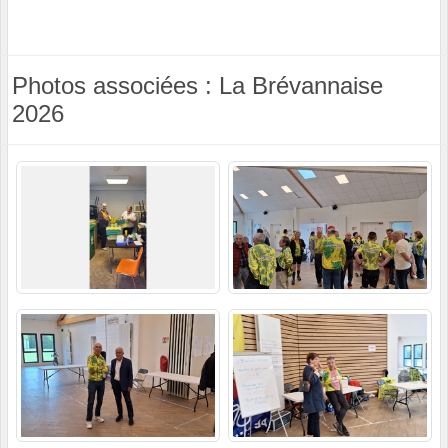
Photos associées : La Brévannaise
2026