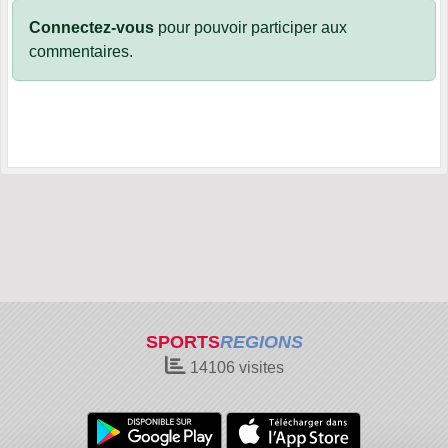
Connectez-vous
pour pouvoir participer aux
commentaires.
SPORTS
REGIONS
14106
visites