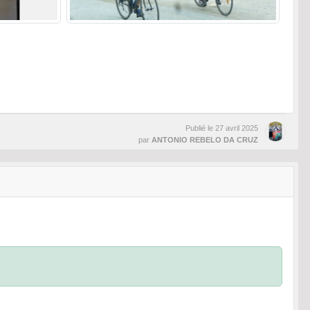
Publié le
27 avril 2025
par
ANTONIO REBELO DA CRUZ