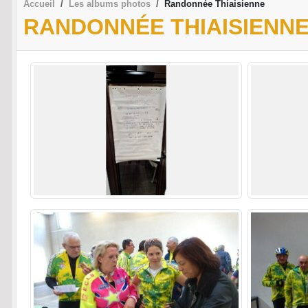
Accueil
Les albums photos
Randonnée Thiaisienne
RANDONNÉE THIAISIENN