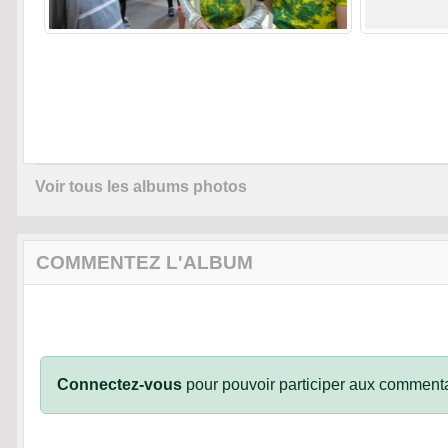
Voir tous les albums photos
COMMENTEZ L'ALBUM
Connectez-vous
pour pouvoir participer aux commenta